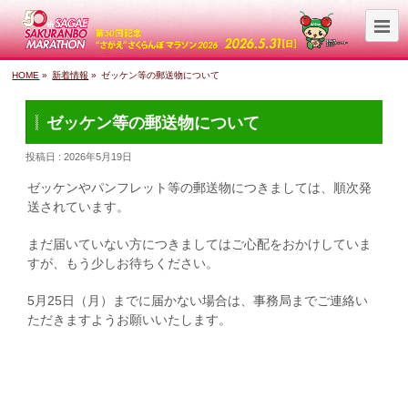
HOME
»
新着情報
»
ゼッケン等の郵送物について
ゼッケン等の郵送物について
投稿日 : 2026年5月19日
ゼッケンやパンフレット等の郵送物につきましては、順次発
送されています。
まだ届いていない方につきましてはご心配をおかけしていま
すが、もう少しお待ちください。
5月25日（月）までに届かない場合は、事務局までご連絡い
ただきますようお願いいたします。