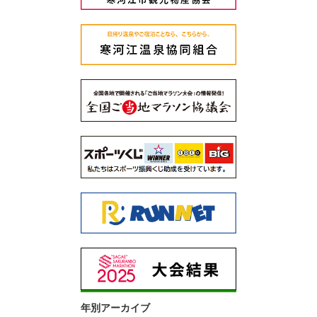
年別アーカイブ